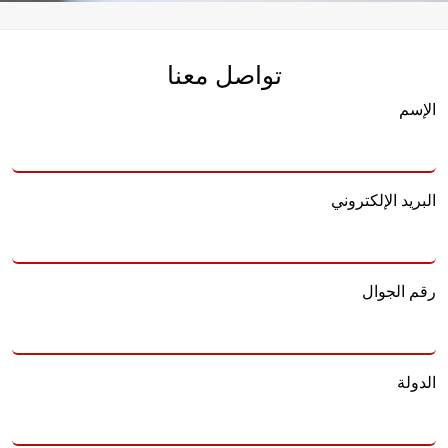
تواصل معنا
الإسم
البريد الإلكتروني
رقم الجوال
الدولة