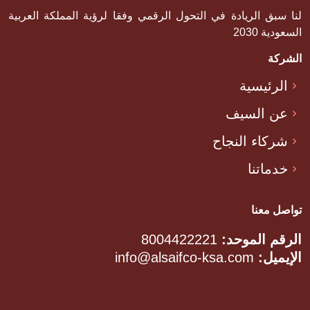
لنا سبق الريادة في التحول الرقمي وفقا لرؤية المملكة العربية
السعودية 2030
الشركة
الرئيسية
عن السيف
شركاء النجاح
خدماتنا
تواصل معنا
الرقم الموحد:
8004422221
الإيميل:
info@alsaifco-ksa.com