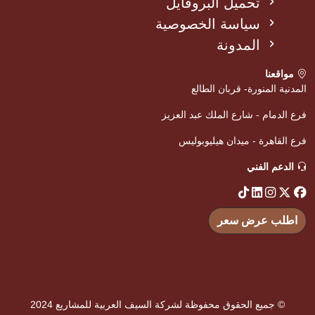
تحميل البروفايل
سياسة الخصوصية
المدونة
مواقعنا
المدنية المنورة- قربان الطالع
فرع الدمام - شارع الملك عبد العزيز
فرع القاهرة - ميدان هيليوبوليس
الدعم الفني
اطلب عرض سعر
© جميع الحقوق محفوظة لشركة السيف العربية للمشاريع 2024