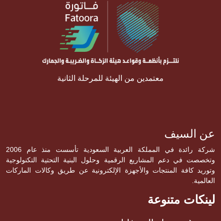
معتمدين من الهيئة للمرحلة الثانية
عن السيف
شركة رائدة في المملكة العربية السعودية تأسست منذ عام 2006
وتخصصت في دعم المشاريع الرقمية وحلول البنية التحتية التكنولوجية
وتوريد كافة المنتجات والأجهزة الإلكترونية عن طريق وكالات الماركات
العالمية.
لينكات متنوعة