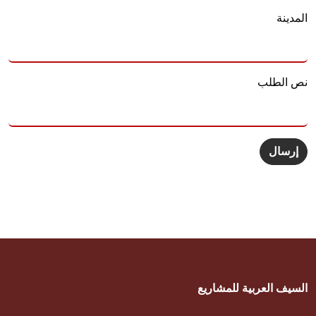
المدينة
نص الطلب
إرسال
السيف العربية للمشاريع