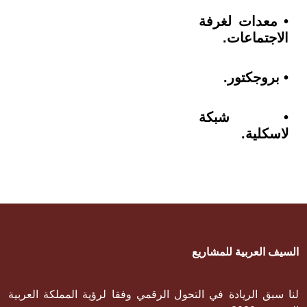
• معدات لغرفة
الاجتماعات.
• بروجكتور.
• شبكة
لاسكلية.
السيف العربية للمشاريع
لنا سبق الريادة في التحول الرقمي وفقا لرؤية المملكة العربية