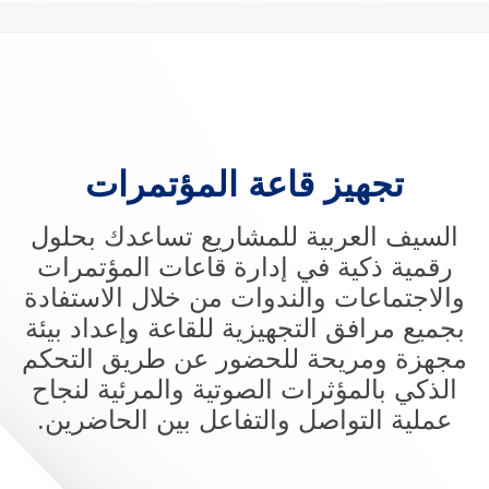
تجهيز قاعة المؤتمرات
السيف العربية للمشاريع تساعدك بحلول
رقمية ذكية في إدارة قاعات المؤتمرات
والاجتماعات والندوات من خلال الاستفادة
بجميع مرافق التجهيزية للقاعة وإعداد بيئة
مجهزة ومريحة للحضور عن طريق التحكم
الذكي بالمؤثرات الصوتية والمرئية لنجاح
عملية التواصل والتفاعل بين الحاضرين.