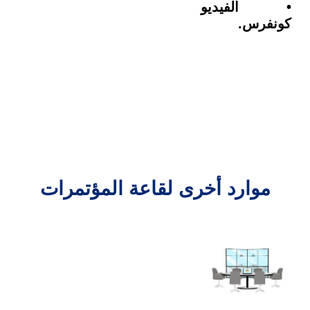
• الفيديو
كونفرس.
موارد أخرى لقاعة المؤتمرات