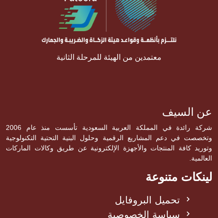
معتمدين من الهيئة للمرحلة الثانية
عن السيف
شركة رائدة في المملكة العربية السعودية تأسست منذ عام 2006
وتخصصت في دعم المشاريع الرقمية وحلول البنية التحتية التكنولوجية
وتوريد كافة المنتجات والأجهزة الإلكترونية عن طريق وكالات الماركات
العالمية.
لينكات متنوعة
تحميل البروفايل
سياسة الخصوصية