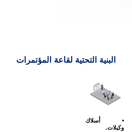
البنية التحتية لقاعة المؤتمرات
• أسلاك
وكبلات.