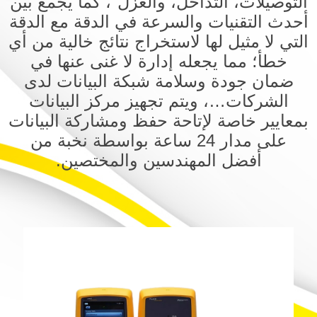
التوصيلات، التداخل، والعزل"، كما يجمع بين
أحدث التقنيات والسرعة في الدقة مع الدقة
التي لا مثيل لها لاستخراج نتائج خالية من أي
خطأ؛ مما يجعله إدارة لا غنى عنها في
ضمان جودة وسلامة شبكة البيانات لدى
الشركات…، ويتم تجهيز مركز البيانات
بمعايير خاصة لإتاحة حفظ ومشاركة البيانات
على مدار 24 ساعة بواسطة نخبة من
أفضل المهندسين والمختصين.