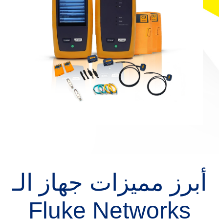
أبرز مميزات جهاز الـ
Fluke Networks