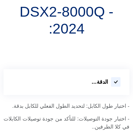
DSX2-8000Q -
2024:
الدقة…
- اختبار طول الكابل: لتحديد الطول الفعلي للكابل بدقة.
- اختبار جودة التوصيلات: للتأكد من جودة توصيلات الكابلات
في كلا الطرفين..