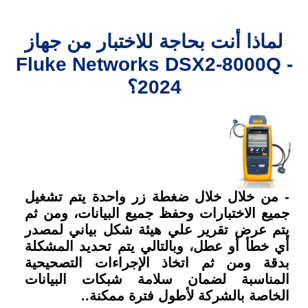
لماذا أنت بحاجة للاختبار من جهاز
Fluke Networks DSX2-8000Q -
2024؟
- من خلال خلال ضغطة زر واحدة يتم تشغيل
جميع الاختبارات وحفظ جميع البيانات، ومن ثم
يتم عرض تقرير علي هيئة شكل بياني لمصدر
أي خطأ أو عطل، وبالتالي يتم تحديد المشكلة
بدقة ومن ثم اتخاذ الإجراءات التصحيحية
المناسبة لضمان سلامة شبكات البيانات
الخاصة بالشركة لأطول فترة ممكنة..