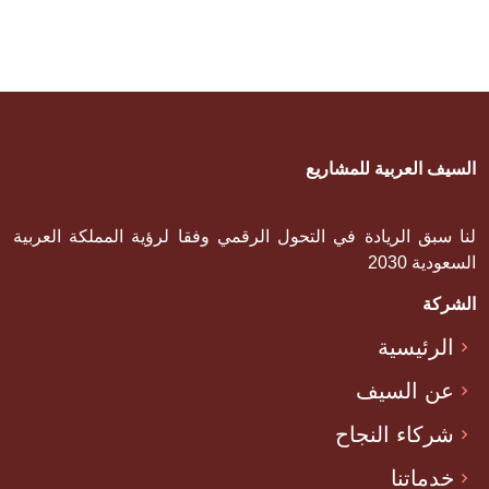
السيف العربية للمشاريع
لنا سبق الريادة في التحول الرقمي وفقا لرؤية المملكة العربية
السعودية 2030
الشركة
الرئيسية
عن السيف
شركاء النجاح
خدماتنا