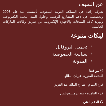
عن السيف
شركة رائدة في المملكة العربية السعودية تأسست منذ عام 2006
وتخصصت في دعم المشاريع الرقمية وحلول البنية التحتية التكنولوجية
وتوريد كافة المنتجات والأجهزة الإلكترونية عن طريق وكالات الماركات
العالمية.
لينكات متنوعة
تحميل البروفايل
سياسة الخصوصية
المدونة
مواقعنا
المدنية المنورة- قربان الطالع
فرع الدمام - شارع الملك عبد العزيز
فرع القاهرة - ميدان هيليوبوليس
الدعم الفني