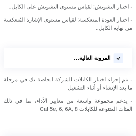
- اختبار التشويش: لقياس مستوى التشويش على الكابل..
- اختبار العودة المنعكسة: لقياس مستوى الإشارة المُنعكسة
من نهاية الكابل..
المرونة العالية…
- يتم إجراء اختبار الكابلات للشركة الخاصة بك في مرحلة
ما بعد الإنشاء أو أثناء التشغيل
- يدعم مجموعة واسعة من معايير الأداء، بما في ذلك
الفئات المتنوعة للكابلات Cat 5e, 6, 6A, 8