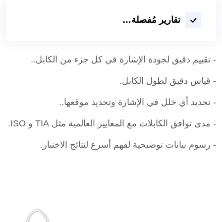
تقارير مُفصلة…
- تقييم دقيق لجودة الإشارة في كل جزء من الكابل..
- قياس دقيق لطول الكابل.
- تحديد أي خلل في الإشارة وتحديد موقعها..
- مدى توافق الكابلات مع المعايير العالمية مثل TIA و ISO.
- رسوم بيانات توضيحية لفهم أسرع لنتائج الاختبار.