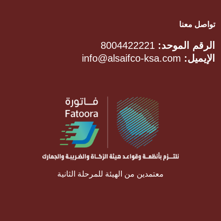
تواصل معنا
الرقم الموحد:
8004422221
الإيميل:
info@alsaifco-ksa.com
معتمدين من الهيئة للمرحلة الثانية