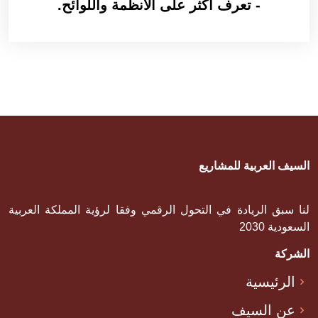
- تعرف أكثر على الأنظمة واللوائح.
السيف العربية للمشاريع
لنا سبق الريادة في التحول الرقمي وفقا لرؤية المملكة العربية
السعودية 2030
الشركة
الرئيسية
عن السيف