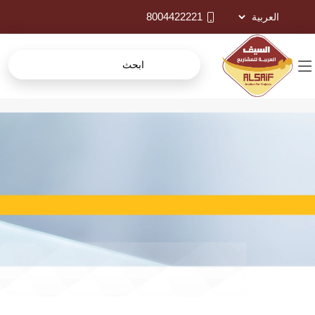
8004422221