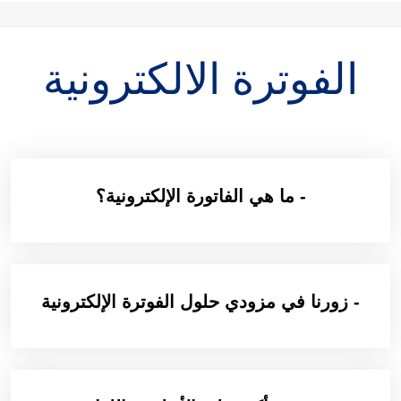
الفوترة الالكترونية
- ما هي الفاتورة الإلكترونية؟
- زورنا في مزودي حلول الفوترة الإلكترونية