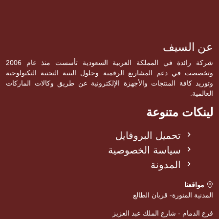
عن السيف
شركة رائدة في المملكة العربية السعودية تأسست منذ عام 2006
وتخصصت في دعم المشاريع الرقمية وحلول البنية التحتية التكنولوجية
وتوريد كافة المنتجات والأجهزة الإلكترونية عن طريق وكالات الماركات
العالمية.
لينكات متنوعة
تحميل البروفايل
سياسة الخصوصية
المدونة
مواقعنا
المدنية المنورة- قربان الطالع
فرع الدمام - شارع الملك عبد العزيز